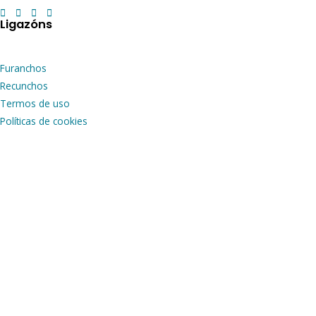
Ligazóns
Furanchos
Recunchos
Termos de uso
Políticas de cookies