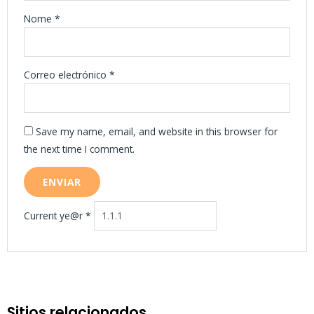
Nome
*
Correo electrónico
*
Save my name, email, and website in this browser for
the next time I comment.
Current ye@r
*
Sitios relacionados