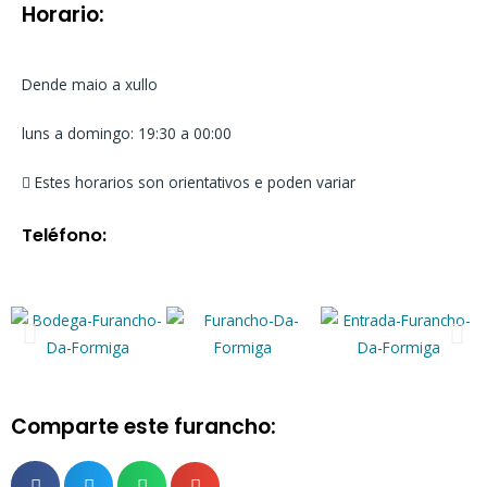
Horario:
Dende maio a xullo
luns a domingo: 19:30 a 00:00
Estes horarios son orientativos e poden variar
Teléfono:
Comparte este furancho: