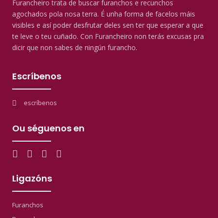
Furancheiro trata de buscar furanchos e recunchos
agochados pola nosa terra. É unha forma de facelos máis
visibles e así poder desfrutar deles sen ter que esperar a que
te leve o teu cuñado. Con Furancheiro non terás excusas pra
dicir que non sabes de ningún furancho.
Escríbenos
escríbenos
Ou séguenos en
Ligazóns
Furanchos