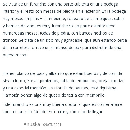
Se trata de un furancho con una parte cubierta en una bodega
interior y el resto con mesas de piedra en el exterior. En la bodega
hay mesas amplias y el ambiente, rodeado de alambiques, cubas
y barriles de vino, es muy furancheiro. La parte exterior tiene
numerosas mesas, todas de piedra, con bancos hechos de
troncos. Se trata de un sitio muy agradable, que aún estando cerca
de la carretera, ofrece un remanso de paz para disfrutar de una
buena mesa.
Tienen blanco del país y albariño que están buenos y de comida
sirven lomo, zorza, pimientos, tabla de embutidos, oreja, chorizo
y una especial mención a su tortilla de patatas, está riquísima.
También ponen algo de queso de tetilla con membrillo.
Este furancho es una muy buena opción si quieres comer al aire
libre, en un sitio fácil de encontrar y cómodo de llegar.
Anuska
09/05/2021