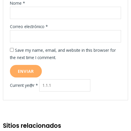
Nome
*
Correo electrónico
*
Save my name, email, and website in this browser for
the next time I comment.
Current ye@r
*
Sitios relacionados