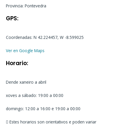
Provincia: Pontevedra
GPS:
Coordenadas: N 42.224457, W -8.599025
Ver en Google Maps
Horario:
Dende xaneiro a abril
xoves a sábado: 19:00 a 00:00
domingo: 12:00 a 16:00 e 19:00 a 00:00
Estes horarios son orientativos e poden variar