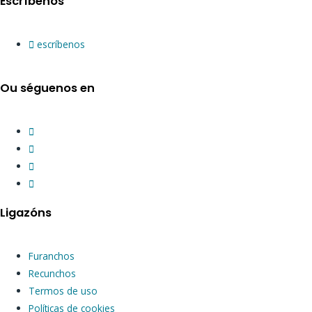
Escríbenos
escríbenos
Ou séguenos en
Ligazóns
Furanchos
Recunchos
Termos de uso
Políticas de cookies