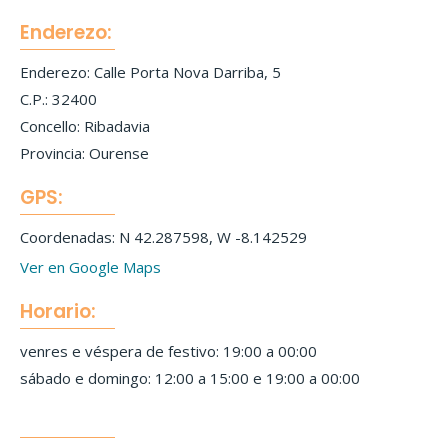
Enderezo:
Enderezo: Calle Porta Nova Darriba, 5
C.P.: 32400
Concello: Ribadavia
Provincia: Ourense
GPS:
Coordenadas: N 42.287598, W -8.142529
Ver en Google Maps
Horario:
venres e véspera de festivo: 19:00 a 00:00
sábado e domingo: 12:00 a 15:00 e 19:00 a 00:00