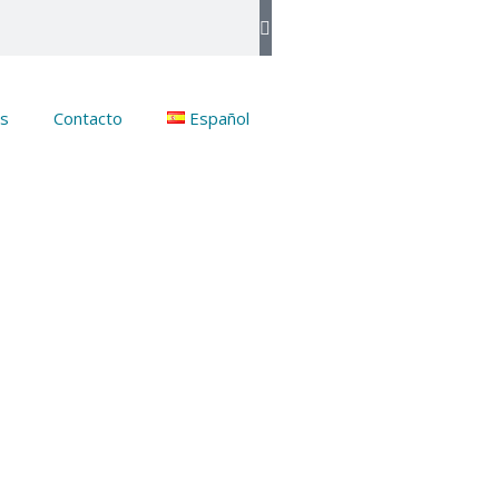
s
Contacto
Español