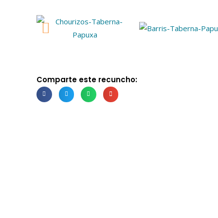
Comparte este recuncho: