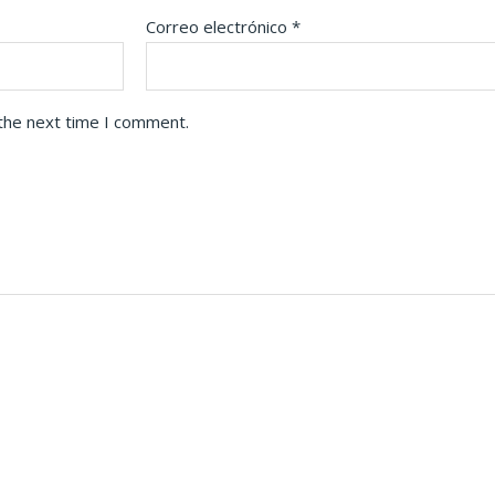
Correo electrónico
*
 the next time I comment.