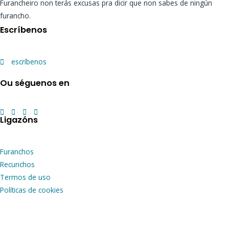
Furancheiro non terás excusas pra dicir que non sabes de ningún
furancho.
Escríbenos
escríbenos
Ou séguenos en
Ligazóns
Furanchos
Recunchos
Termos de uso
Políticas de cookies