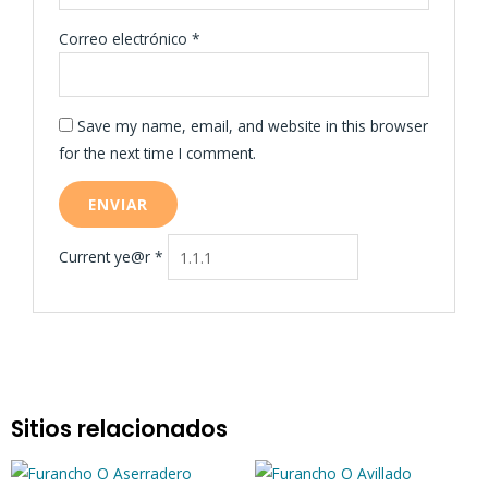
Correo electrónico
*
Save my name, email, and website in this browser
for the next time I comment.
Current ye@r
*
Sitios relacionados