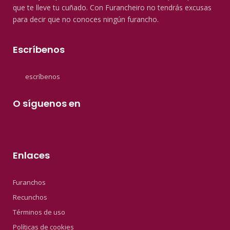
que te lleve tu cuñado. Con Furancheiro no tendrás excusas
para decir que no conoces ningún furancho.
Escríbenos
escríbenos
O síguenos en
Enlaces
Furanchos
Recunchos
Términos de uso
Políticas de cookies