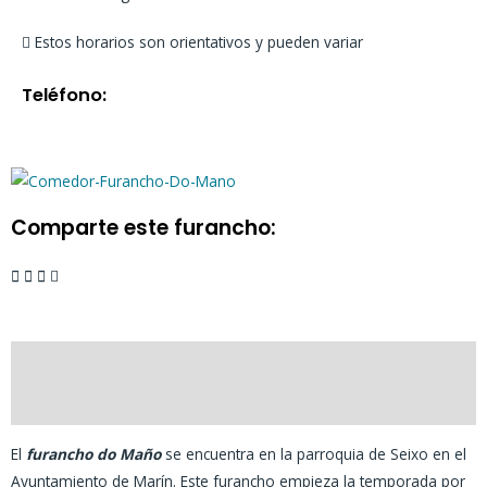
Estos horarios son orientativos y pueden variar
Teléfono:
Comparte este furancho:
Descripción
Valoraciones (0)
El
furancho do Maño
se encuentra en la parroquia de Seixo en el
Ayuntamiento de Marín. Este furancho empieza la temporada por