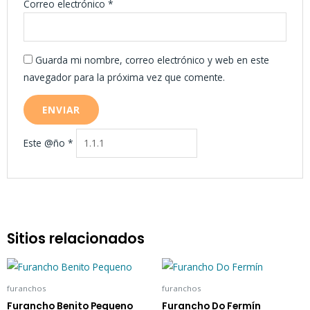
Correo electrónico
*
Guarda mi nombre, correo electrónico y web en este
navegador para la próxima vez que comente.
Este @ño
*
Sitios relacionados
furanchos
furanchos
Furancho Benito Pequeno
Furancho Do Fermín