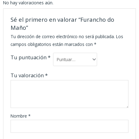
No hay valoraciones aún.
Sé el primero en valorar “Furancho do
Maño”
Tu dirección de correo electrónico no será publicada.
Los
campos obligatorios están marcados con
*
Tu puntuación
*
Tu valoración
*
Nombre
*