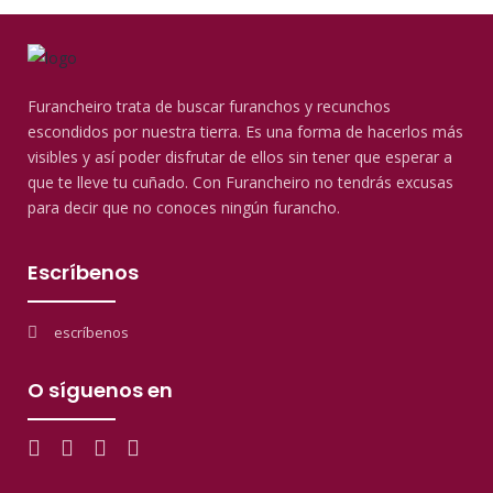
Furancheiro trata de buscar furanchos y recunchos
escondidos por nuestra tierra. Es una forma de hacerlos más
visibles y así poder disfrutar de ellos sin tener que esperar a
que te lleve tu cuñado. Con Furancheiro no tendrás excusas
para decir que no conoces ningún furancho.
Escríbenos
escríbenos
O síguenos en